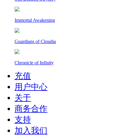
Immortal Awakening
Guardians of Cloudia
Chronicle of Infinity
充值
用户中心
关于
商务合作
支持
加入我们