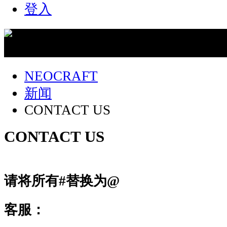
登入
NEOCRAFT
新闻
CONTACT US
CONTACT US
请将所有#替换为@
客服：