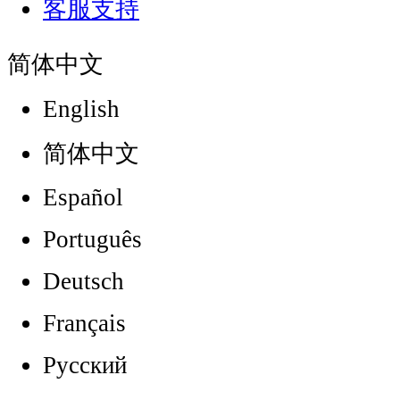
客服支持
简体中文
English
简体中文
Español
Português
Deutsch
Français
Русский